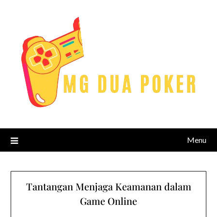
Menu
Tantangan Menjaga Keamanan dalam
Game Online