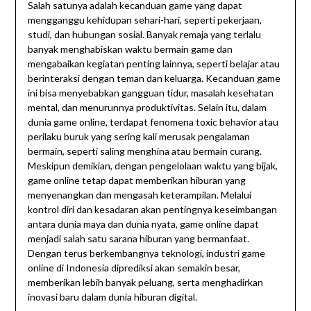
Salah satunya adalah kecanduan game yang dapat
mengganggu kehidupan sehari-hari, seperti pekerjaan,
studi, dan hubungan sosial. Banyak remaja yang terlalu
banyak menghabiskan waktu bermain game dan
mengabaikan kegiatan penting lainnya, seperti belajar atau
berinteraksi dengan teman dan keluarga. Kecanduan game
ini bisa menyebabkan gangguan tidur, masalah kesehatan
mental, dan menurunnya produktivitas. Selain itu, dalam
dunia game online, terdapat fenomena toxic behavior atau
perilaku buruk yang sering kali merusak pengalaman
bermain, seperti saling menghina atau bermain curang.
Meskipun demikian, dengan pengelolaan waktu yang bijak,
game online tetap dapat memberikan hiburan yang
menyenangkan dan mengasah keterampilan. Melalui
kontrol diri dan kesadaran akan pentingnya keseimbangan
antara dunia maya dan dunia nyata, game online dapat
menjadi salah satu sarana hiburan yang bermanfaat.
Dengan terus berkembangnya teknologi, industri game
online di Indonesia diprediksi akan semakin besar,
memberikan lebih banyak peluang, serta menghadirkan
inovasi baru dalam dunia hiburan digital.